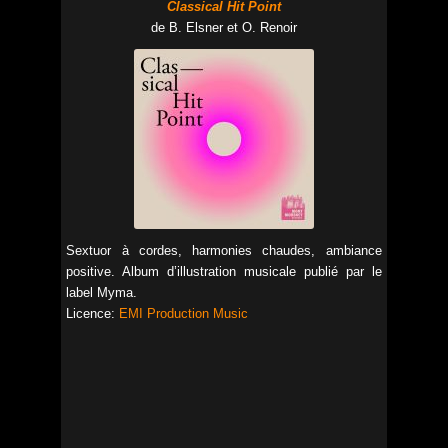
Classical Hit Point
de B. Elsner et O. Renoir
Sextuor à cordes, harmonies chaudes, ambiance
positive. Album d’illustration musicale publié par le
label Myma.
Licence:
EMI Production Music