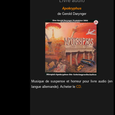
Apokryphus
de Gerold Darynger
Musique de suspense et horreur pour livre audio (en
langue allemande). Acheter le
CD
.