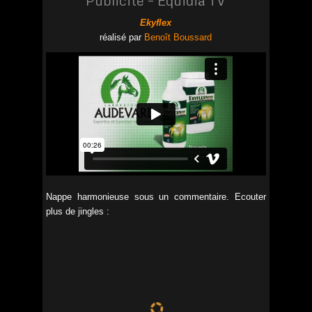
Ekyflex
réalisé par
Benoît Boussard
Nappe harmonieuse sous un commentaire. Ecouter
plus de jingles :