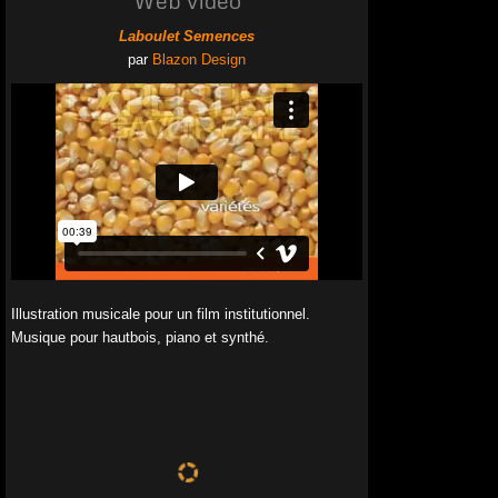
Laboulet Semences
par
Blazon Design
Illustration musicale pour un film institutionnel.
Musique pour hautbois, piano et synthé.